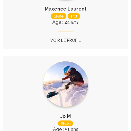
Maxence
Laurent
Skate
Trot
Age : 24 ans
VOIR LE PROFIL
Jo
M
Skate
Age : 51 ans