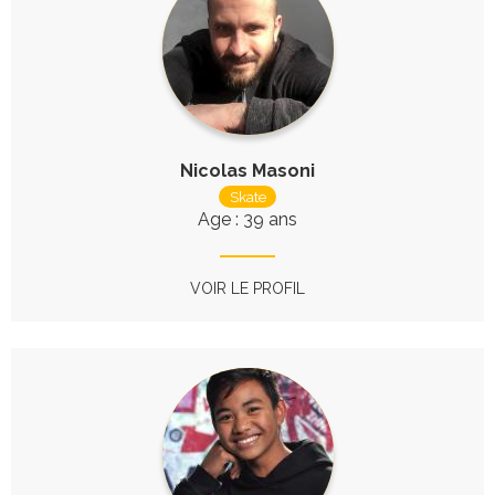
Nicolas
Masoni
Skate
Age : 39 ans
VOIR LE PROFIL