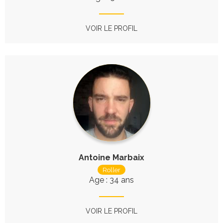
VOIR LE PROFIL
Antoine
Marbaix
Roller
Age : 34 ans
VOIR LE PROFIL