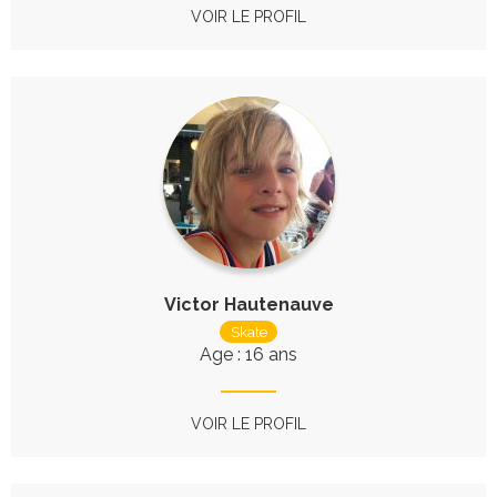
VOIR LE PROFIL
Victor
Hautenauve
Skate
Age : 16 ans
VOIR LE PROFIL