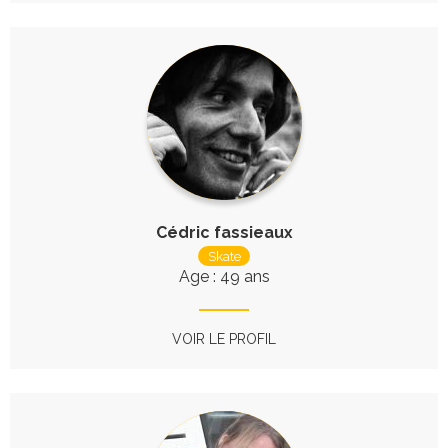
Cédric
fassieaux
Skate
Age : 49 ans
VOIR LE PROFIL