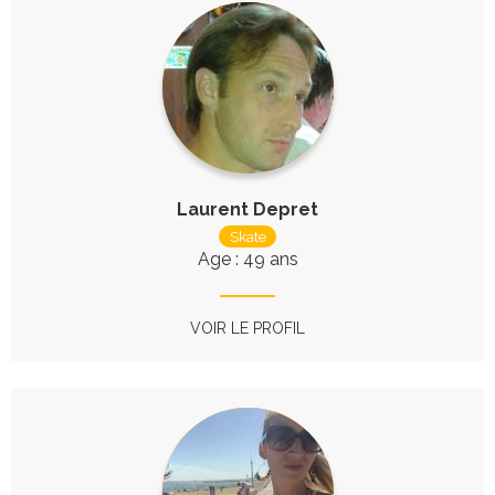
Laurent
Depret
Skate
Age : 49 ans
VOIR LE PROFIL