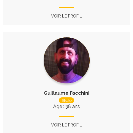
VOIR LE PROFIL
Guillaume
Facchini
Skate
Age : 38 ans
VOIR LE PROFIL