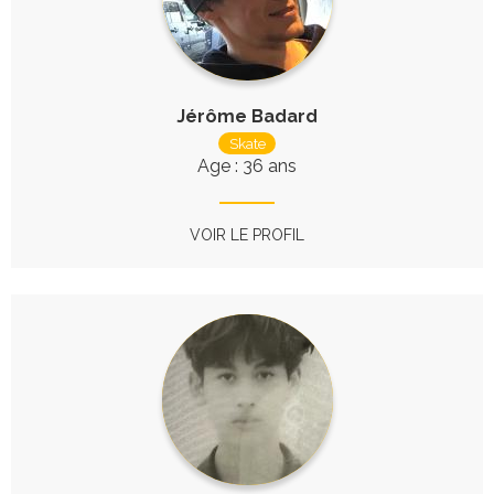
Jérôme
Badard
Skate
Age : 36 ans
VOIR LE PROFIL