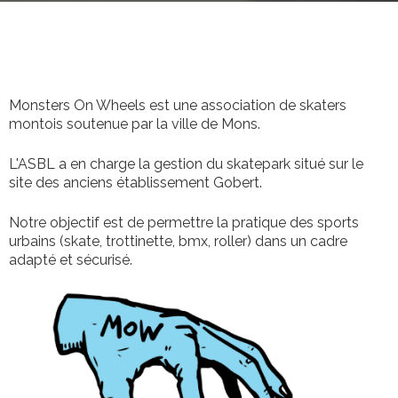
Monsters On Wheels est une association de skaters
montois soutenue par la ville de Mons.
L'ASBL a en charge la gestion du skatepark situé sur le
site des anciens établissement Gobert.
Notre objectif est de permettre la pratique des sports
urbains (skate, trottinette, bmx, roller) dans un cadre
adapté et sécurisé.