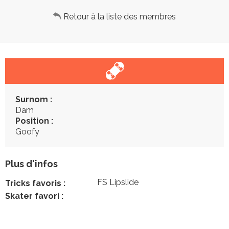
Retour à la liste des membres
Surnom :
Dam
Position :
Goofy
Plus d'infos
FS Lipslide
Tricks favoris :
Skater favori :